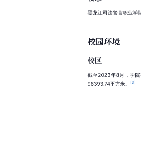
黑龙江司法警官职业学
校园环境
校区
截至2023年8月，学
[
3
]
98393.74平方米。