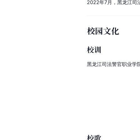
2022年7月，黑龙江
校园文化
校训
黑龙江司法警官职业学院
校歌