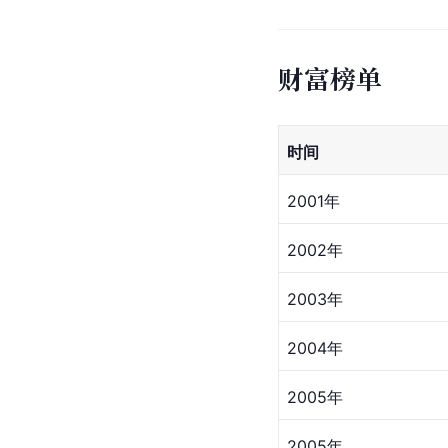
财富榜单
时间
2001年
2002年
2003年
2004年
2005年
2005年