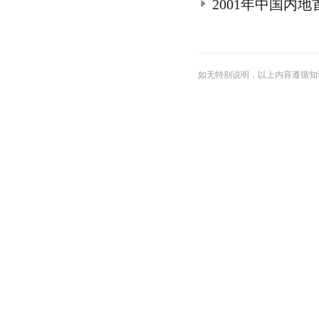
2001年中国内
如无特别说明，以上内容遵循知识共享