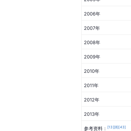
2006年
2007年
2008年
2009年
2010年
2011年
2012年
2013年
[
13
]
[
8
]
[
43
]
参考资料：