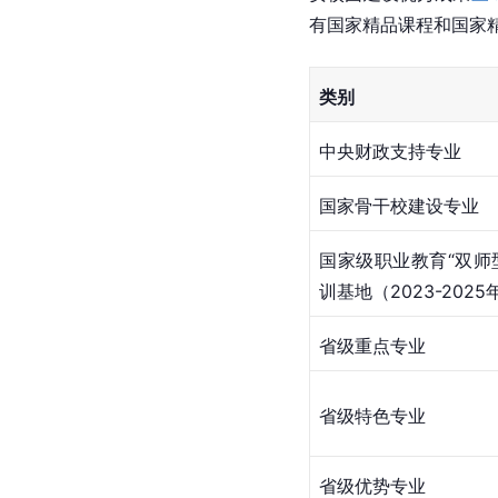
有国家精品课程和国家精
类别
中央财政支持专业
国家骨干校建设专业
国家级
职业教育
“双师
训基地（2023-2025
省级重点专业
省级特色专业
省级优势专业