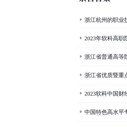
浙江杭州的职业
2023年软科高
浙江省普通高等
浙江省优质暨重
2023软科中国
中国特色高水平