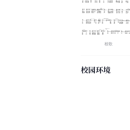
校歌
校园环境