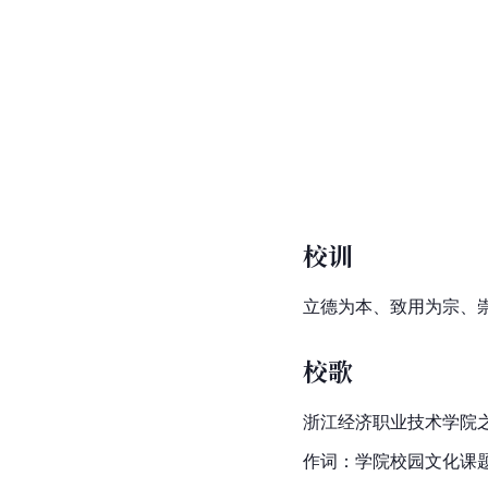
校训
立德为本、致用为宗、
校歌
浙江经济职业技术学院
作词：学院校园文化课