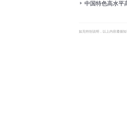
中国特色高水平
如无特别说明，以上内容遵循知识共享