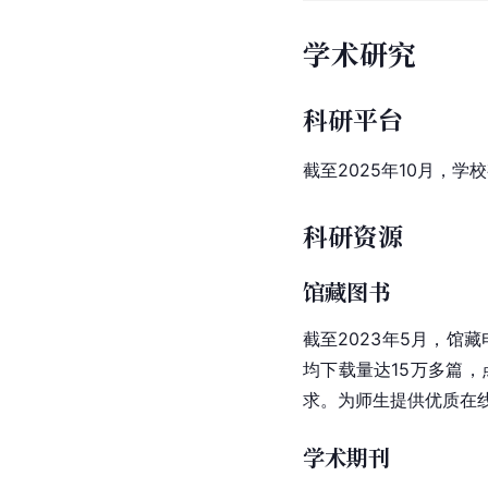
学术研究
科研平台
截至2025年10月，学
科研资源
馆藏图书
截至2023年5月，馆藏
均下载量达15万多篇，
求。为师生提供优质在线
学术期刊