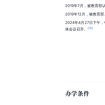
2019年7月，被教育
2019年12月，被教
2024年4月27日下
[
18
]
体会议召开。
办学条件