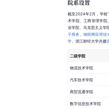
院系设置
截至2024年2月，学
术学院、
工商管理学院
业学院、马克思主义学
子商务
、
物联网应用技
学
、浙江财经大学共建
二级学院
物流技术学院
汽车技术学院
商贸流通学院
数字信息技术学院