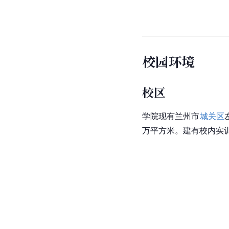
校园环境
校区
学院现有兰州市
城关区
万平方米。建有校内实训