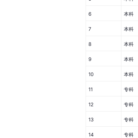
6
本科
7
本科
8
本科
9
本科
10
本科
11
专科
12
专科
13
专科
14
专科