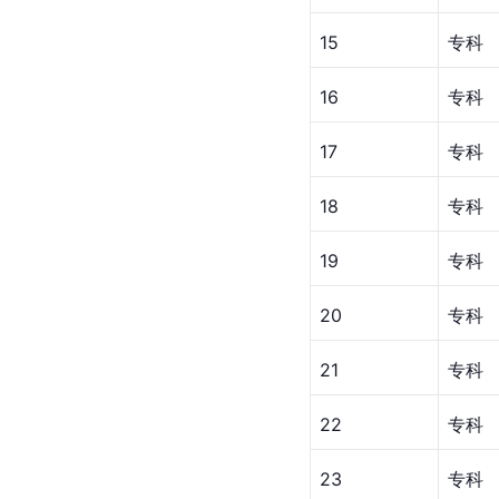
15
专科
16
专科
17
专科
18
专科
19
专科
20
专科
21
专科
22
专科
23
专科