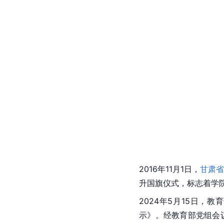
2016年11月1日，
甘肃省
升国旗仪式，标志着学
2024年5月15日，
示》。经教育部党组会