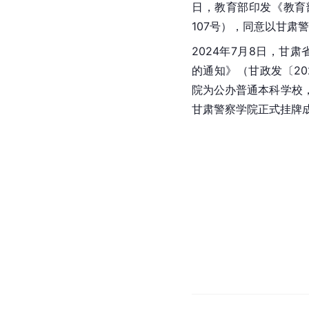
日，教育部印发《教育
107号），同意以甘肃
2024年7月8日，甘
的通知》（甘政发〔20
院为公办普通本科学校
甘肃警察学院正式挂牌