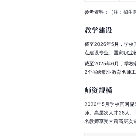
参考资料：（注：招生
教学建设
截至2026年5月，学
点建设专业、国家职业
截至2025年6月，学
2个省级职业教育名师工
师资规模
2026年5月学校官网
[
师、高层次人才28人。
名教师享受甘肃高层次