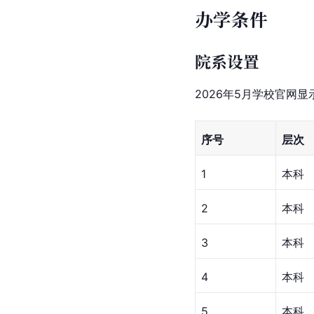
办学条件
院系设置
2026年5月学校官网
序号
层次
1
本科
2
本科
3
本科
4
本科
5
本科