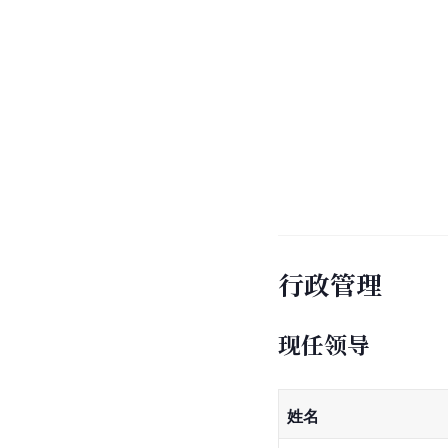
行政管理
现任领导
姓名