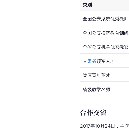
类别
全国公安系统优秀教师
全国公安模范教育训练
全省公安机关优秀教官
甘肃省
领军人才
陇原青年英才
省级教学名师
合作交流
2017年10月24日，学