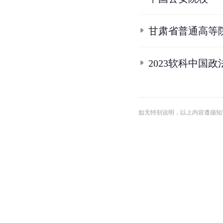
甘肃省普通高等
2023软科中国
如无特别说明，以上内容遵循知识共享