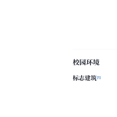
校园环境
标志建筑
[
1
]