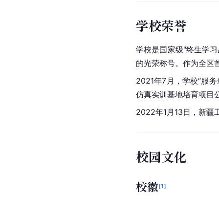
学校荣誉
学校是国家级"终生学习
的光荣称号。作为全区
2021年7月，学校“
仿真实训基地培育项目
2022年1月13日，
校园文化
校徽
[
1
]