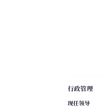
行政管理
现任领导