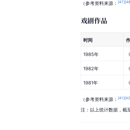
[
47
]
[
4
（参考资料来源：
戏剧作品
时间
1985年
1982年
1981年
[
41
]
[
4
（参考资料来源：
注：以上统计数据，截至