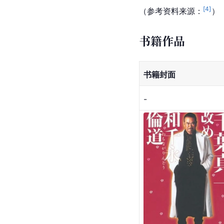
[
4
]
（参考资料来源：
）
书籍作品
书籍封面
-