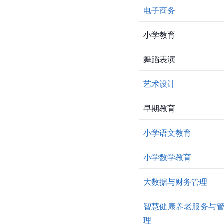
电子商务
小学教育
舞蹈表演
艺术设计
早期教育
小学语文教育
小学数学教育
大数据与财务管理
智慧健康养老服务与
理