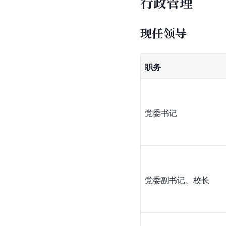
行政管理
现任领导
职务
党委书记
党委副书记、校长