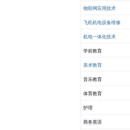
物联网应用技术
飞机机电设备维修
机电一体化技术
学前教育
美术教育
音乐教育
体育教育
护理
商务英语