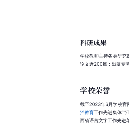
科研成果
学校教师主持各类研究
论文近200篇；出版专
学校荣誉
截至2023年6月学校
治教育
工作先进集体”“
西省语言文字工作先进单