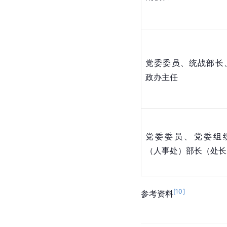
副校长
党委委员、统战部长
政办主任
党委委员、党委组
（人事处）部长（处长
[
10
]
参考资料