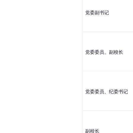
党委副书记
党委委员、副校长
党委委员、纪委书记