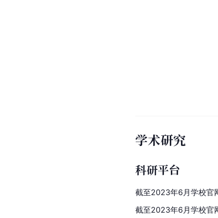
学术研究
科研平台
截至2023年6月学校
截至2023年6月学校官