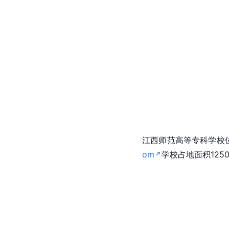
江西师范高等专科学校
om
学校占地面积125