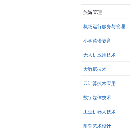
旅游管理
机场运行服务与管理
小学英语教育
无人机应用技术
大数据技术
云计算技术应用
数字媒体技术
工业机器人技术
雕刻艺术设计