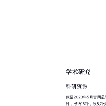
学术研究
科研资源
截至2023年5月官网
种，报纸18种，涉及种