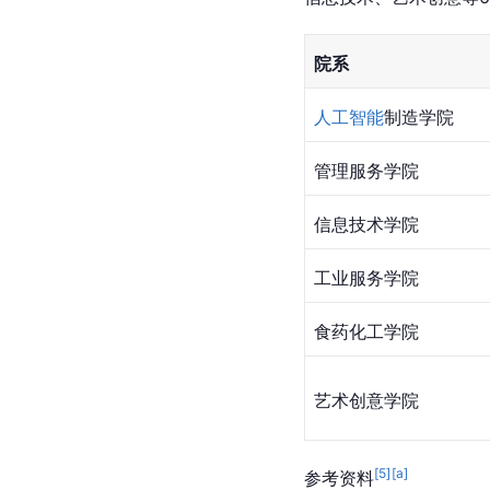
院系
人工智能
制造学院
管理服务学院
信息技术学院
工业服务学院
食药化工学院
艺术创意学院
[
5
]
[a]
参考资料