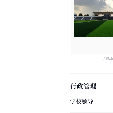
足球场
行政管理
学校领导