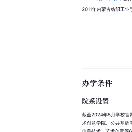
2011年内蒙古纺织工
办学条件
院系设置
截至2024年5月学校
术创意学院、公共基础
信息技术、艺术创意等6