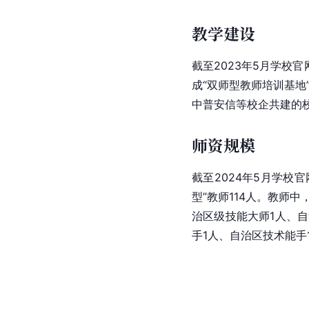
教学建设
截至2023年5月学校
成“双师型教师培训基地
中普安信等校企共建的校
师资规模
截至2024年5月学校
型”教师114人。教师
治区级技能大师1人、自
手1人、自治区技术能手