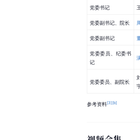
党委书记
党委副书记、院长
党委副书记
党委委员、纪委书
记
党委委员、副院长
[
3
]
[b]
参考资料
视
频
合
集