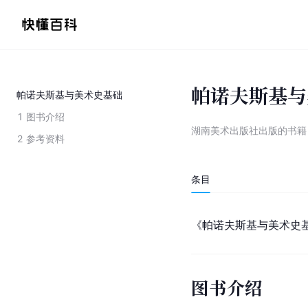
帕诺夫斯基与
帕诺夫斯基与美术史基础
1
图书介绍
湖南美术出版社出版的书籍
2
参考资料
条目
《帕诺夫斯基与美术史
图书介绍