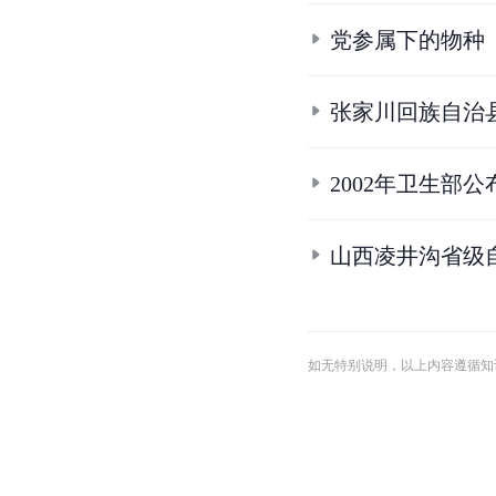
党参属下的物种
张家川回族自治
2002年卫生部
山西凌井沟省级
如无特别说明，以上内容遵循知识共享