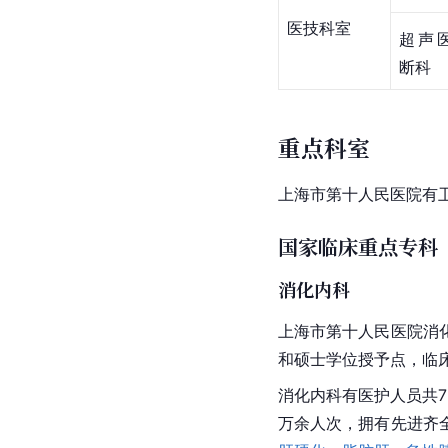
医技科室
超声
断科
重点科室
上海市第十人民医院有
国家临床重点专科
消化内科
上海市第十人民医院
消
和硕士学位授予点，
临
消化内科有医护人员共7
万余人次，拥有先进齐