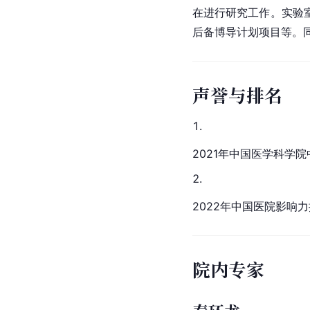
在进行研究工作。实验
后备博导计划项目等。
声誉与排名
2021年
中国医学科学院
2022年中国医院影响力
院内专家