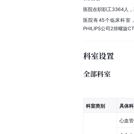
医院在职职工3364人，
医院有45个临床科室
PHILIPS公司2排螺旋C
科室设置
全部科室
科室类别
具体科
心血管