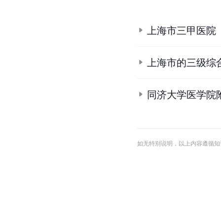
上海市三甲医院
上海市的三级综
同济大学医学院
如无特别说明，以上内容遵循知识共享