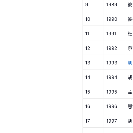
9
1989
彼
10
1990
彼
11
1991
杜
12
1992
泉
13
1993
胡
14
1994
胡
15
1995
孟
16
1996
思
17
1997
胡