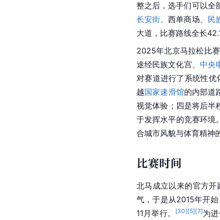
整之后，选手们可以全
长安街
、西单商场、
民
大道，比赛路线全长42.
2025年北京马拉松比
途经民族文化宫、
中央
对赛道进行了系统性优
越
国家速滑馆
的内部道
视觉体验；四是将后半
于发挥水平的竞赛环境。
合城市风貌与体育精神
比赛时间
北马成立以来的官方开
气，于是从2015年开
[
30
]
[
5
]
[
7
]
11月举行。
为进