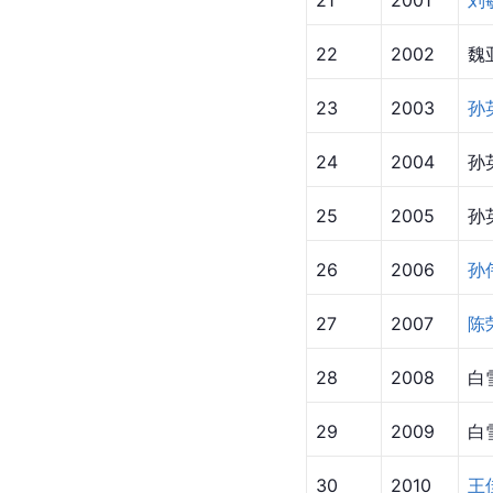
22
2002
魏
23
2003
孙
24
2004
孙
25
2005
孙
26
2006
孙
27
2007
陈
28
2008
白
29
2009
白
30
2010
王