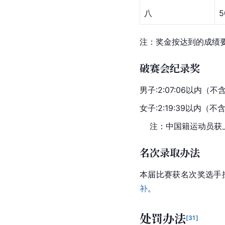
八
5
注：奖金按达到的成绩
破赛会纪录奖
男子:2:07:06以内（
女子:2:19:39以内（
    注：中国籍运动
名次录取办法
本届比赛获名次奖选手
补
。
处罚办法
[
31
]