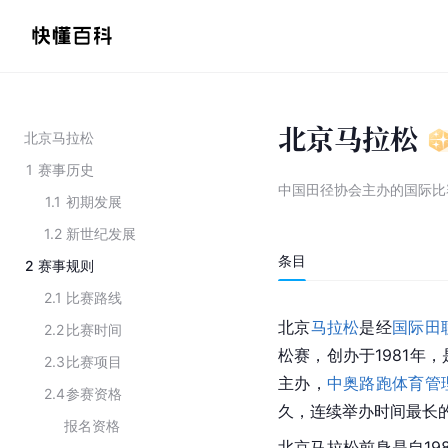
北京马拉松
北京马拉松
1
赛事历史
中国田径协会主办的国际比
1.1
初期发展
1.2
新世纪发展
条目
2
赛事规则
2.1
比赛路线
北京
马拉松
是经
国际田
2.2
比赛时间
松赛，创办于1981年，
2.3
比赛项目
主办，
中奥路跑体育管
2.4
参赛资格
久，连续举办时间最长
报名资格
北京马拉松前身是自19