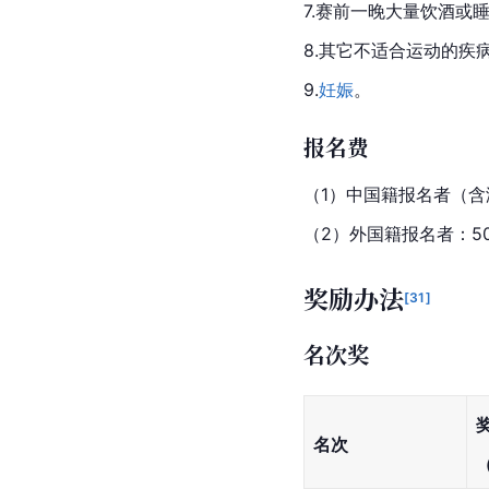
7.赛前一晚大量饮酒或
8.其它不适合运动的疾
9.
妊娠
。
报名费
（1）中国籍报名者（含
（2）外国籍报名者：5
奖励办法
[
31
]
名次奖
名次