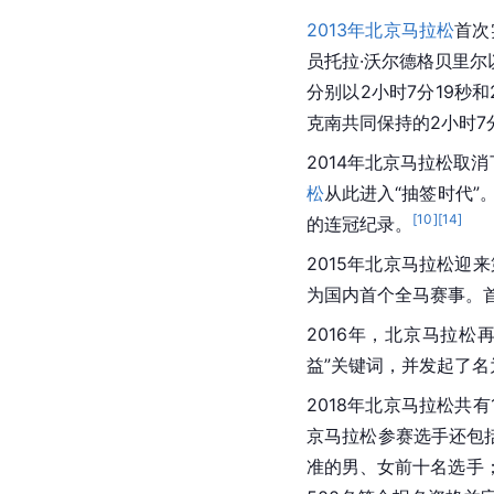
2013年北京马拉松
首次
员托拉·沃尔德格贝里尔
分别以2小时7分19秒
克南共同保持的2小时7
2014年北京马拉松取
松
从此进入“抽签时代”
[
10
]
[
14
]
的连冠纪录。
2015年北京马拉松
为国内首个全马赛事。首
2016年，北京马拉
益”关键词，并发起了名
2018年北京马拉松共
京马拉松参赛选手还包括
准的男、女前十名选手；