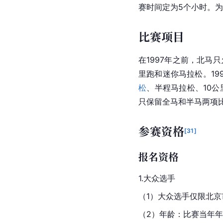
赛时间定为5个小时。为
比赛项目
在1997年之前，
北马
只
里跑和迷你马拉松。19
松
、半程马拉松、10公
只保留全马和半马两项
参赛资格
[
31
]
报名资格
1.大众选手
（1）大众选手仅限
北京
（2）年龄：比赛当年年满