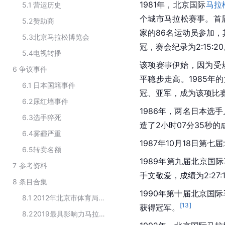
1981年，北京国际
马拉
5.1
营运历史
个城市马拉松赛事。首届
5.2
赞助商
家的86名运动员参加，
5.3
北京马拉松博览会
冠，赛会纪录为2:15:
5.4
电视转播
该项赛事伊始，因为受
6
争议事件
平稳步走高。1985年
6.1
日本国籍事件
冠、亚军，成为该项比
6.2
尿红墙事件
1986年，两名日本选
6.3
选手猝死
造了2小时07分35秒
6.4
雾霾严重
1987年10月18日第七
6.5
转卖名额
1989年第九届北京
7
参考资料
手文敬爱，成绩为2:27:
8
条目合集
1990年第十届北京国
8.1
2012年北京市体育局举办的国际赛事
[
13
]
获得冠军。
8.2
2019最具影响力马拉松赛事排行榜TOP10