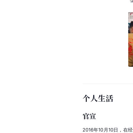
个人生活
官宣
2016年10月10日