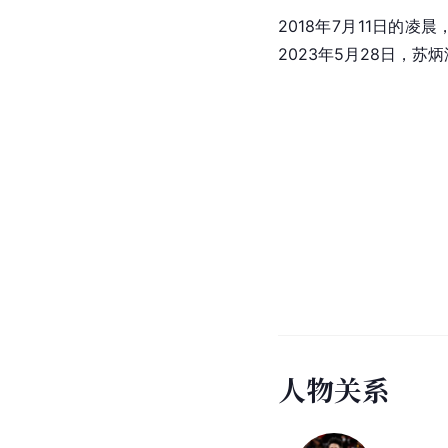
2018年7月11日的
2023年5月28日，
人
物
关
系