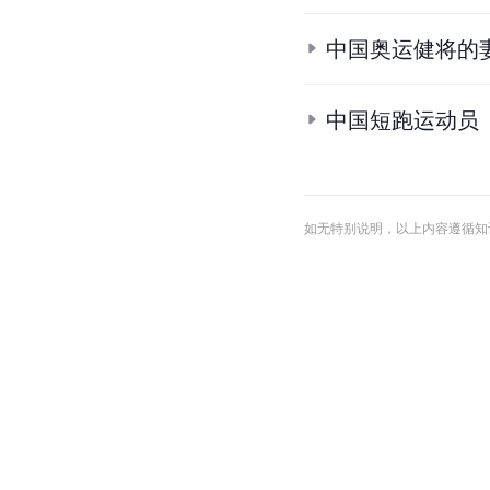
中国奥运健将的
中国短跑运动员
如无特别说明，以上内容遵循知识共享