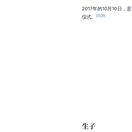
2017年的10月10日，是
[
5
]
[
6
]
仪式。
生子