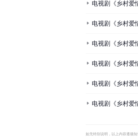
电视剧《乡村爱
电视剧《乡村爱
电视剧《乡村爱
电视剧《乡村爱
电视剧《乡村爱
电视剧《乡村爱
如无特别说明，以上内容遵循知识共享