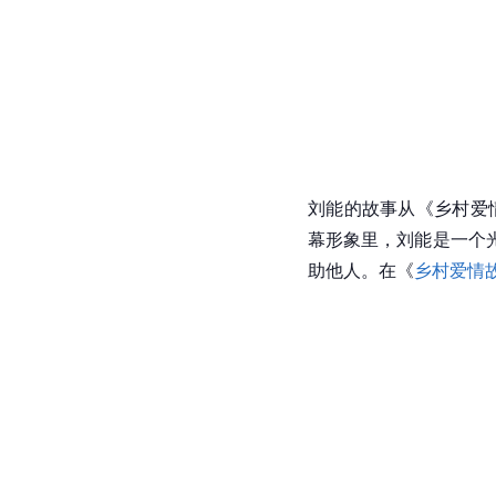
刘能的故事从《乡村爱
幕形象里，刘能是一个
助他人。在《
乡村爱情