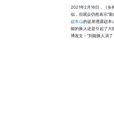
2021年2月16日，《
似，但观众仍然表示“新
赵本山
的徒弟透露赵本
能的换人还是引起了大
博发文：“刘能换人演了