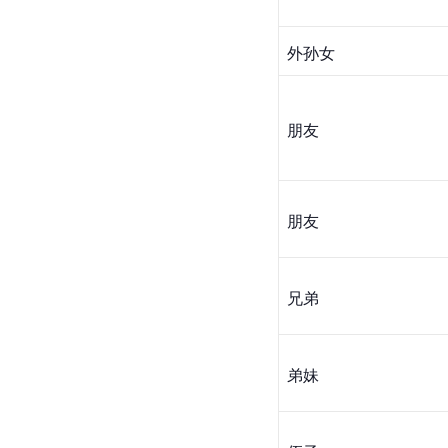
外孙女
朋友
朋友
兄弟
弟妹