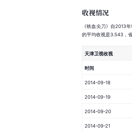
收视情况
《铁血尖刀》自2013
的平均收视是3.543
天津卫视收视
时间
2014-09-18
2014-09-19
2014-09-20
2014-09-21