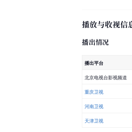
播放与收视信
播出情况
播出平台
北京电视台影视频道
重庆卫视
河南卫视
天津卫视