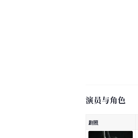
演员与角色
剧照