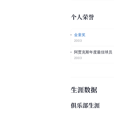
个人荣誉
金童奖
2003
阿贾克斯年度最佳球员
2003
生涯数据
俱乐部生涯