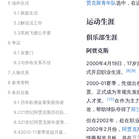
贾克斯青年队
选中，在
5
场外生活
5.1
家庭生活
运动生涯
5.2
解说员工作
5.3
亮相飞镖公开赛
俱乐部生涯
6
争议
阿贾克斯
6.1
友妻门
6.2
与伊布关系不佳
2000年4月19日，1
[
8
]
[
9
]
式开启职业生涯。
7
人物关系
8
参考资料
2000-01赛季，凭借
置。正式成为常规先发
9
条目合集
[
10
]
人才奖。
在作为主
9.1
历年欧洲金童奖获得者
攻，帮助球队夺得了
荷
9.2
21世纪阿贾克斯历任队长
但在2002年，处在
9.3
21世纪阿贾克斯年度青年球员
2002年2月份，
阿贾克
9.4
2010-11赛季英超月最佳球员
慎撕裂
半月板
，并在三