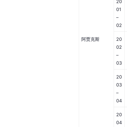
20
01
–
02
阿贾克斯
20
02
–
03
20
03
–
04
20
04