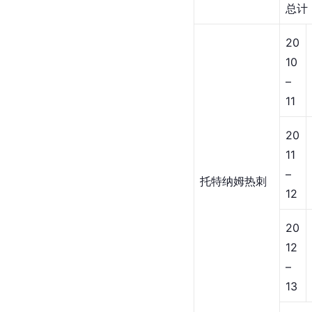
总计
20
10
–
11
20
11
–
托特纳姆热刺
12
20
12
–
13