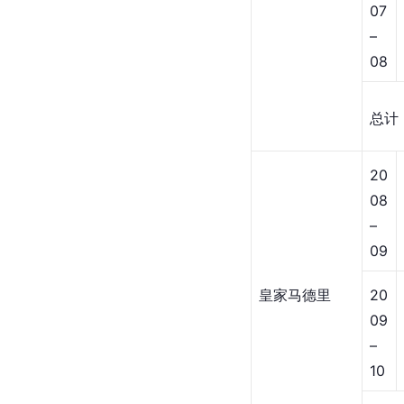
07
–
08
总计
20
08
–
09
皇家马德里
20
09
–
10