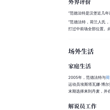
外界评价
“范德法特是
汉堡
近几年
“范德法特，
荷兰
人氏，
打过中前场全部位置。
场外生活
家庭生活
2005年，范德法特与
荷
运动员埃斯塔瓦娜·博
末期选择来到丹麦，并在
解说员工作