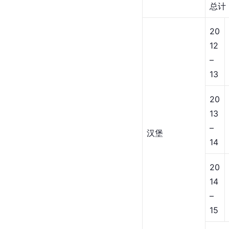
总计
20
12
–
13
20
13
–
汉堡
14
20
14
–
15