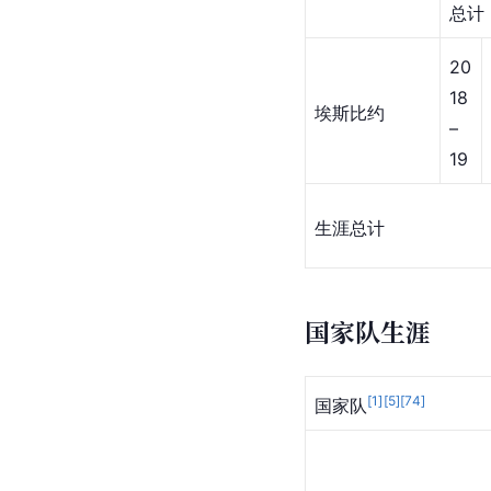
总计
20
18
埃斯比约
–
19
生涯总计
国家队生涯
[
1
]
[
5
]
[
74
]
国家队