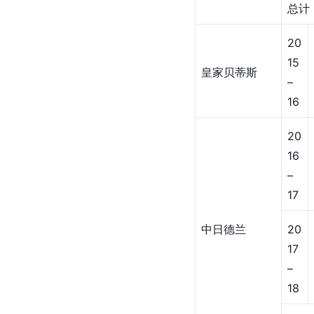
总计
20
15
皇家贝蒂斯
–
16
20
16
–
17
中日德兰
20
17
–
18