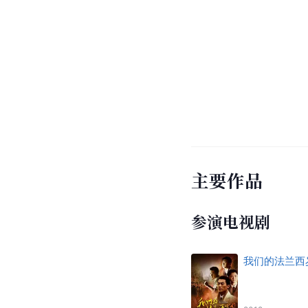
主要作品
参演电视剧
我们的法兰西