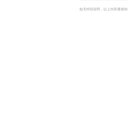
如无特别说明，以上内容遵循知识共享