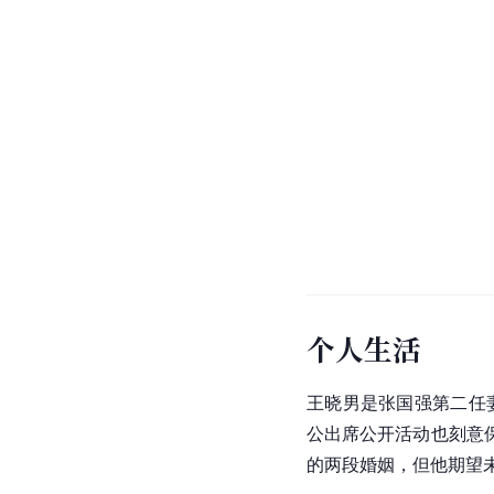
个人生活
王晓男是张国强第二任
公出席公开活动也刻意
的两段婚姻，但他期望