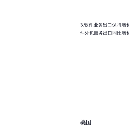
3.软件业务出口保持增长
件外包
服务出口同比增长
美国