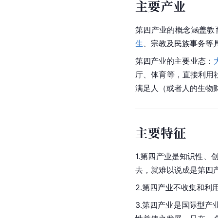
主要产业
第四产业的概念涵盖教
生
、宗教及民族事务等
第四产业的主要业态：
厅、体育等，直接利用
满足人（或者人的生物
主要特征
1.第四产业是知识性、
去，就难以说成是第四
2.第四产业不收集和利
3.第四产业是国际型