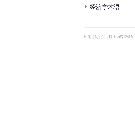
经济学术语
如无特别说明，以上内容遵循知识共享