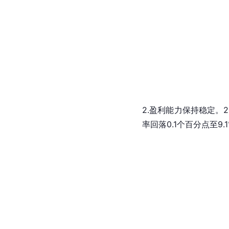
2.盈利能力保持稳定。2
率
回落0.1个百分点至9.