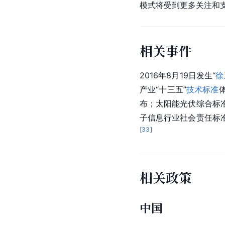
模式将受到更多关注和
相关事件
2016年8月19日发生“
徐
产业“十三五”
技术标准
布；太阳能光伏综合标
子信息行业社会责任标
[
33
]
相关政策
中国