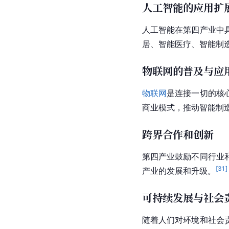
人工智能的应用扩
人工智能在第四产业中
居、智能医疗、
智能制
物联网的普及与应
物联网
是连接一切的核
商业模式
，推动智能制
跨界合作和创新
第四产业鼓励不同行业
[
31
]
产业的发展和升级。
可持续发展与社会
随着人们对环境和社会