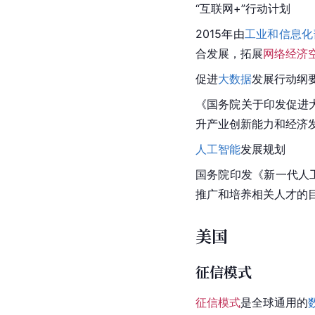
“
互联网+
”行动计划
2015年由
工业和信息化
合发展，拓展
网络经济
促进
大数据
发展行动纲
《国务院关于印发促进
升产业创新能力和经济
人工智能
发展规划
国务院印发《新一代人
推广和培养相关人才的
美国
征信模式
征信模式
是全球通用的