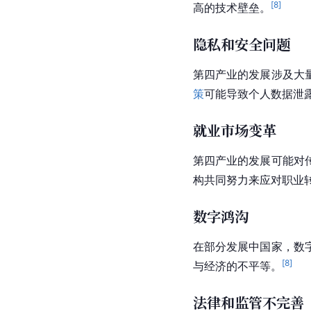
[
8
]
高的技术壁垒。
隐私和安全问题
第四产业的发展涉及大
策
可能导致个人数据泄
就业市场变革
第四产业的发展可能对
构共同努力来应对职业
数字鸿沟
在部分发展中国家，数
[
8
]
与经济的不平等。
法律和监管不完善