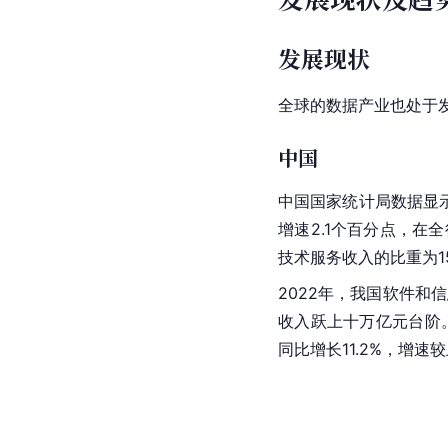
发展现状
全球的数据产业也处于
中国
中国国家统计局数据显示
增速2.1个百分点，在全
技术
服务收入的比重为15
2022年，我国软件和
收入跃上十万亿元台阶。
同比增长11.2%，增速