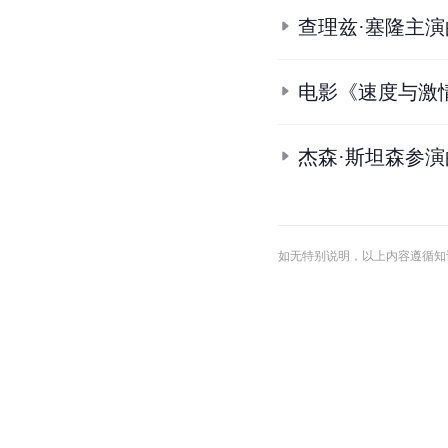
查理兹·塞隆主
电影《速度与激
杰森·斯坦森参
如无特别说明，以上内容遵循知识共享