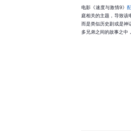
电影《速度与激情9》
庭相关的主题，导致该
而是类似历史剧或是神
多兄弟之间的故事之中