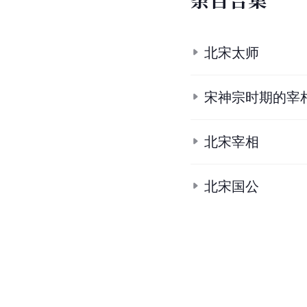
北宋太师
宋神宗时期的宰
北宋宰相
北宋国公