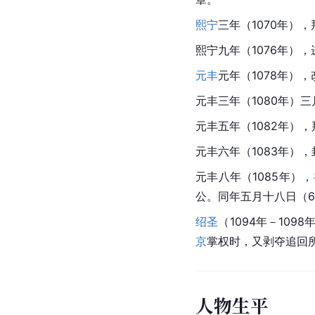
熙宁
三年（1070年）
熙宁九年（1076年），
元丰
元年（1078年）
元丰三年（1080年）三
元丰五年（1082年）
元丰六年（1083年）
元丰八年（1085年），
公。同年五月十八日（6
绍圣
（1094年－109
京
掌权时，又剥夺追回
人物生平