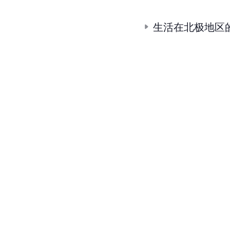
生活在北极地区