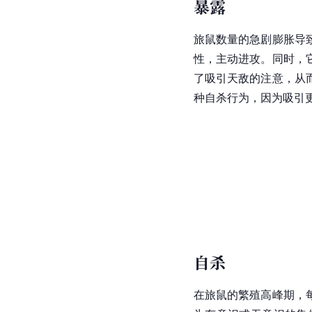
暴露
旅鼠数量的急剧膨胀导
性，主动进攻。同时，
了吸引天敌的注意，从
种自杀行为，因为吸引
自杀
在旅鼠的繁殖高峰期，