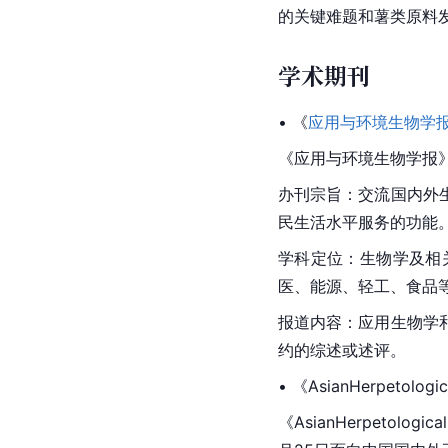
的关键难题和薯类原料
学术期刊
• 《
应用与环境生物学
《应用与环境生物学报
办刊宗旨：交流国内外
民生活水平服务的功能
学科定位：生物学及相
医、能源、轻工、食品
报道内容：应用生物学
约的综述或述评。
• 《AsianHerpetologi
《AsianHerpetologic