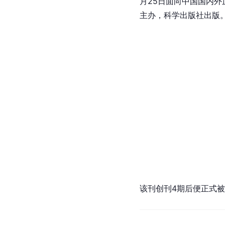
月25日面向中国国内外
主办，科学出版社出版
该刊创刊4期后便正式被