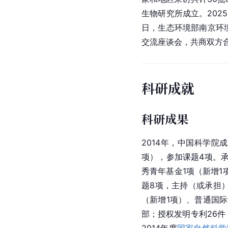
生物研究所成立。202
日，生态环境部南京环
交流座谈会，共商双方
科研成就
科研成果
2014年，中国科学院
项），参加课题4项。
秀青年基金1项（新增1
题8项，主持（或承担
（新增1项）、普通国际
部；授权发明专利26件