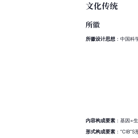
文化传统
所徽
所徽设计思想
：中国科
内容构成要素
：基因=
形式构成要素
：“
CIB
”