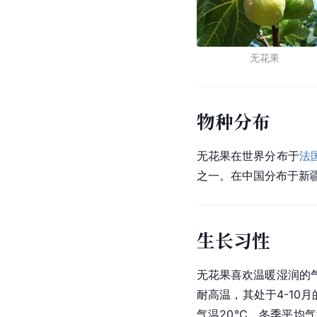
无花果
物种分布
无花果在世界分布于
法
之一。在中国分布于新
生长习性
无花果喜欢温暖湿润的
耐高温，其处于4-10
气温20℃、冬季平均气