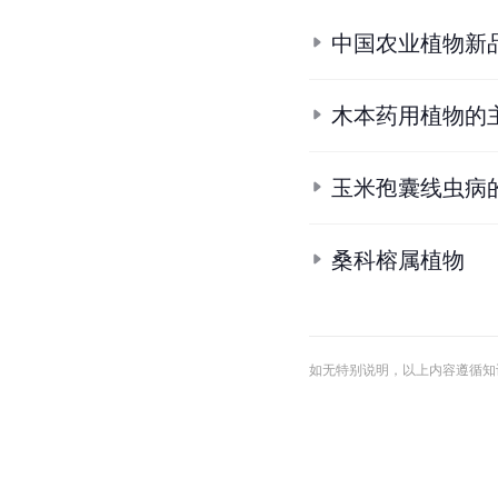
中国农业植物新
木本药用植物的
玉米孢囊线虫病
桑科榕属植物
如无特别说明，以上内容遵循知识共享