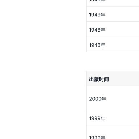
1949年
1948年
1948年
出版时间
2000年
1999年
1999年