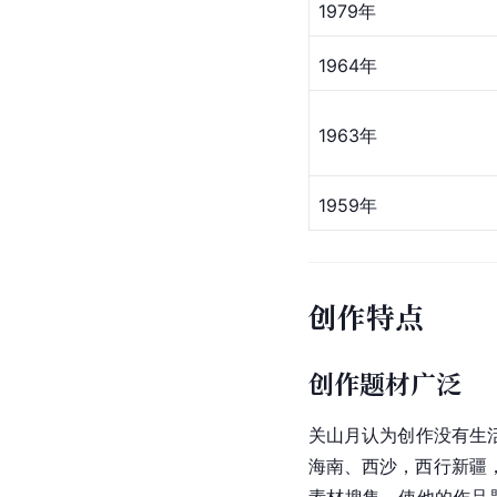
1979年
1964年
1963年
1959年
创作特点
创作题材广泛
关山月认为创作没有生
海南
、
西沙
，西行新疆
素材搜集，使他的作品