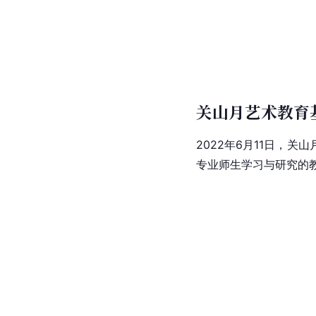
文化展馆
2021年3月18日，
广东
方米，展出116张关于