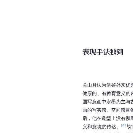
表现手法独到