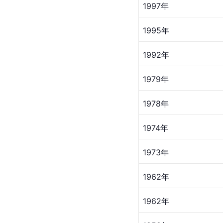
1997年
1995年
1992年
1979年
1978年
1974年
1973年
1962年
1962年