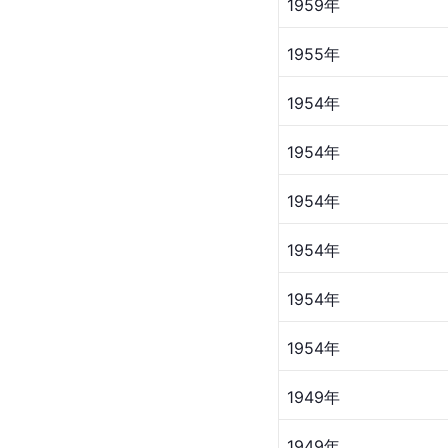
1959年
1955年
1954年
1954年
1954年
1954年
1954年
1954年
1949年
1949年