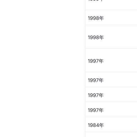
1998年
1998年
1997年
1997年
1997年
1997年
1984年