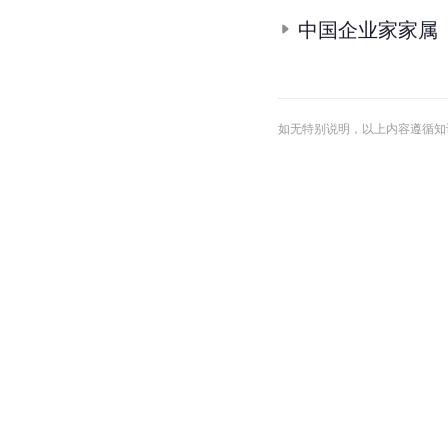
中国企业家家属
如无特别说明，以上内容遵循知识共享