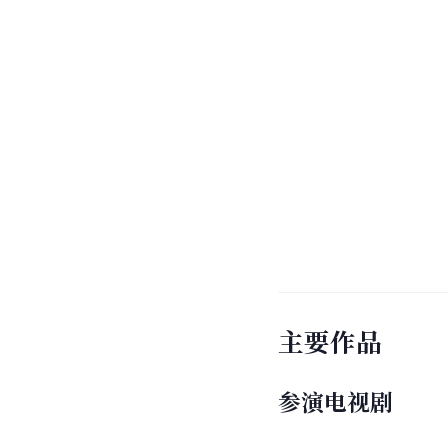
主要作品
参演电视剧