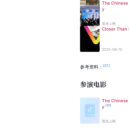
The Chinese
y
暂未上映
Closer Than 
2020-08-10
[
31
]
参考资料：
参演电影
The Chinese
[
32
]
y
暂未上映