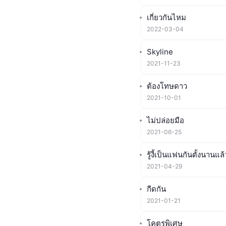
เกี่ยวกันไหม
2022-03-04
Skyline
2021-11-23
ต้องโทษดาว
2021-10-01
ไม่ปล่อยมือ
2021-06-25
รู้งี้เป็นแฟนกันตั้งนานแล้
2021-04-29
กีดกัน
2021-01-21
โคตรพิเศษ