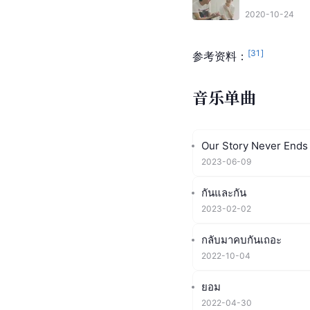
2020-10-24
[
31
]
参考资料：
音乐单曲
Our Story Never Ends
2023-06-09
กันและกัน
2023-02-02
กลับมาคบกันเถอะ
2022-10-04
ยอม
2022-04-30