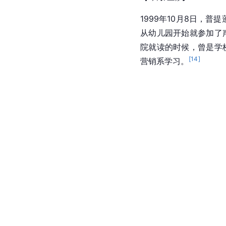
1999年10月8日，
从幼儿园开始就参加了
院就读的时候，曾是学
[
14
]
营销系学习。