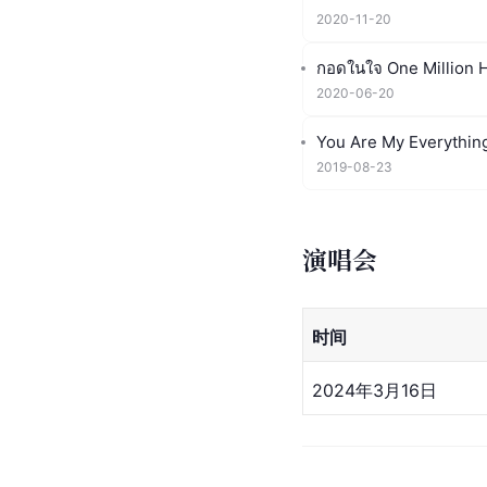
2020-11-20
กอดในใจ One Million 
2020-06-20
You Are My Everythin
2019-08-23
演唱会
时间
2024年3月16日