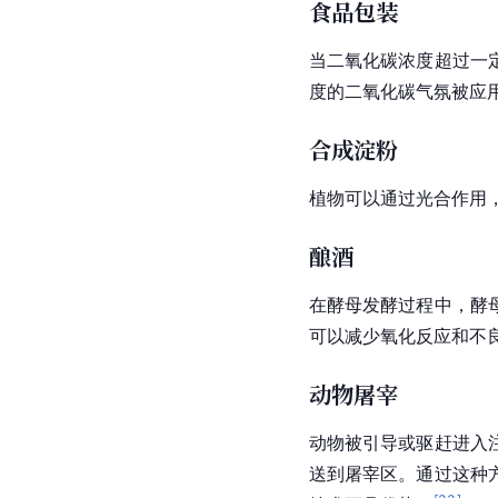
食品包装
当二氧化碳浓度超过一
度的二氧化碳气氛被应
合成淀粉
植物可以通过
光合作用
酿酒
在酵母发酵过程中，酵
可以减少氧化反应和不
动物屠宰
动物被引导或驱赶进入
送到屠宰区。通过这种