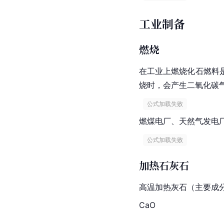
工业制备
燃烧
在工业上燃烧化石燃料
烧时，会产生二氧化碳
 公式加载失败 
燃煤电厂、天然气发电
 公式加载失败 
加热石灰石
高温加热灰石（主要成
CaO