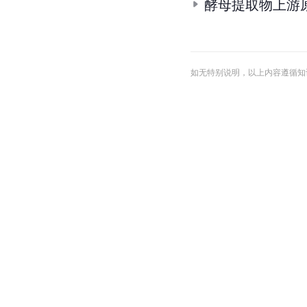
酵母提取物上游
如无特别说明，以上内容遵循知识共享