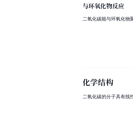
与环氧化物反应
二氧化碳能与环氧化物
化学结构
二氧化碳的分子具有线