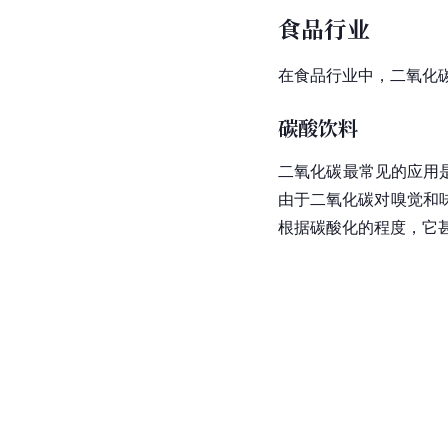
食品行业
在食品行业中，二氧化
碳酸饮料
二氧化碳最常见的应用
由于二氧化碳对嗅觉和
根据碳酸化的程度，它