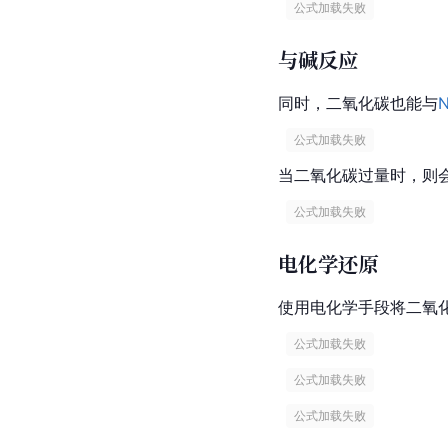
 公式加载失败 
与碱反应
同时，二氧化碳也能与
 公式加载失败 
当二氧化碳过量时，则
 公式加载失败 
电化学还原
使用电化学手段将二氧
 公式加载失败 
 公式加载失败 
 公式加载失败 