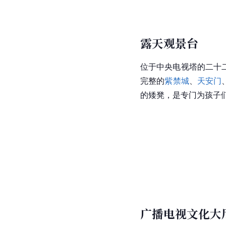
露天观景台
位于中央电视塔的二十
完整的
紫禁城
、
天安门
的矮凳，是专门为孩子
广播电视文化大