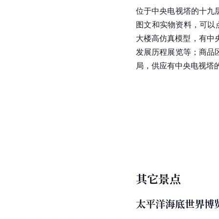
位于中央电视塔的十九层
图文和实物资料，可以
大楼高
仿真
模型，有中
发展历程展览等；商品
局，供应有中央电视塔
其它景点
太平洋海底世界博