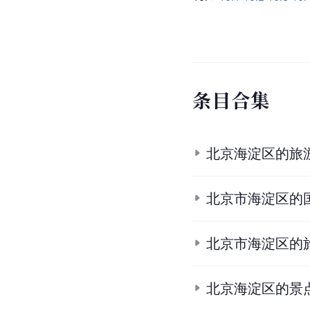
条
目
合
集
北京海淀区的旅
北京市海淀区的国
北京市海淀区的
北京海淀区的景