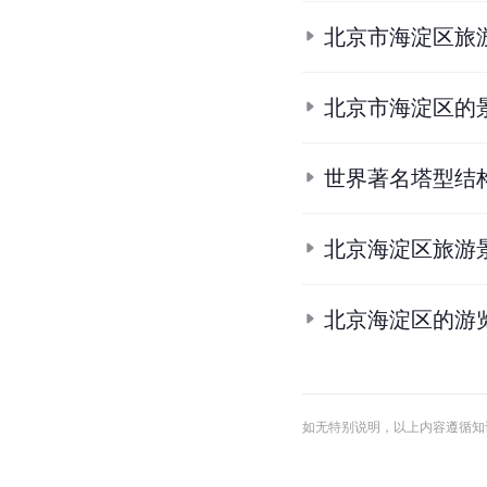
北京市海淀区旅
北京市海淀区的
世界著名塔型结
北京海淀区旅游
北京海淀区的游
如无特别说明，以上内容遵循知识共享