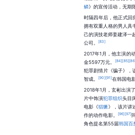
2014年4月，他主演
也是他出道以来第一部
锻炼出一身结实的肌肉，
鳞
》的宣传活动，无期
时隔四年后，他正式回归
拥有双重人格的男人具
己的演技老师姜建泽一起成立经