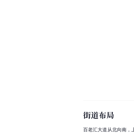
街道布局
百老汇大道从北向南，