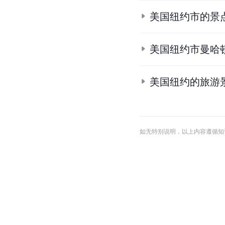
美国纽约市的景
美国纽约市曼哈
美国纽约的旅游
如无特别说明，以上内容遵循知识共享