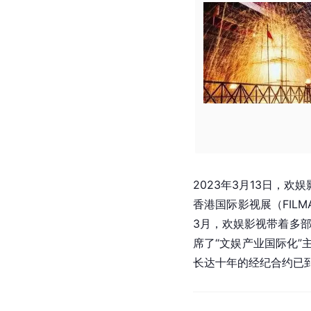
2023年3月13日，欢
香港国际影视展（FILM
3月，欢娱影视带着多部
席了“文娱产业国际化”
长达十年的经纪合约已