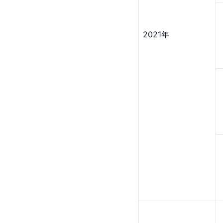
2021年