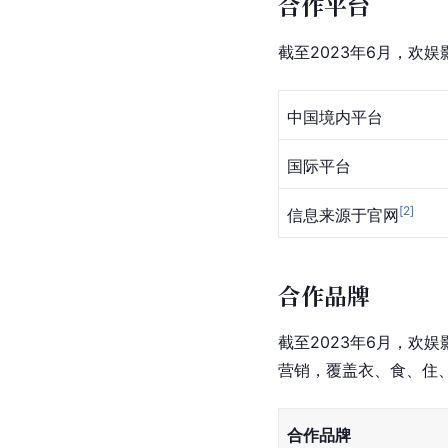
合作平台
截至2023年6月，欢
中国境内平台
国际平台
[
2
]
信息来源于官网
合作品牌
截至2023年6月，欢娱
营销，覆盖衣、食、住
合作品牌