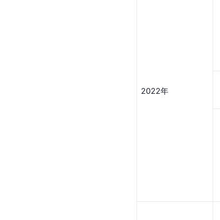
2022年