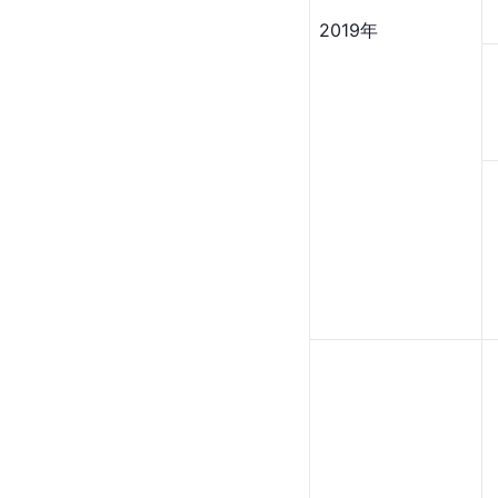
2019年