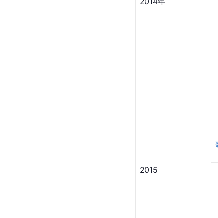
2014年
2015