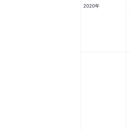
2020年