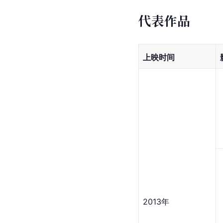
代表作品
上映时间
2013年