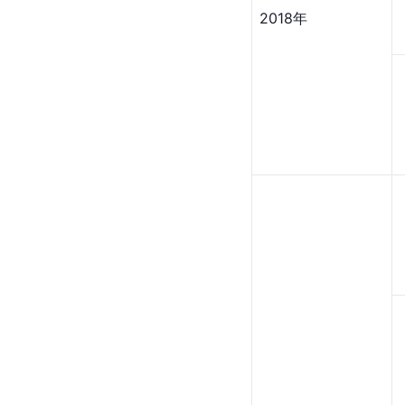
2018年