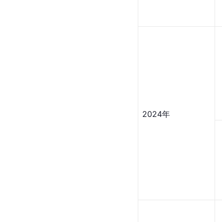
2024年