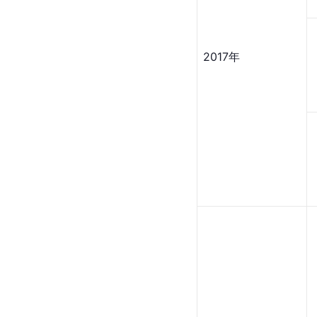
2017年