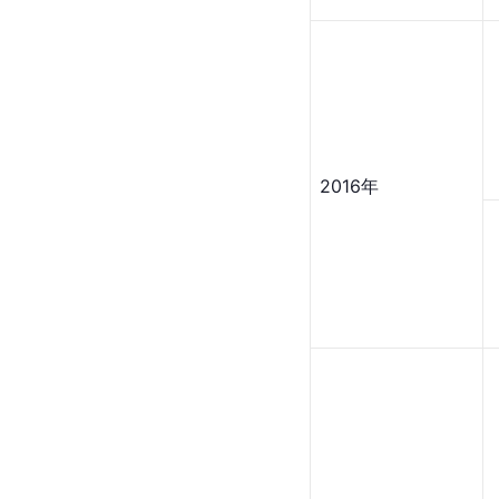
2016年