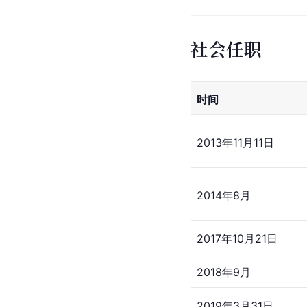
社会任职
时间
2013年11月11日
2014年8月
2017年10月21日
2018年9月
2019年3月31日