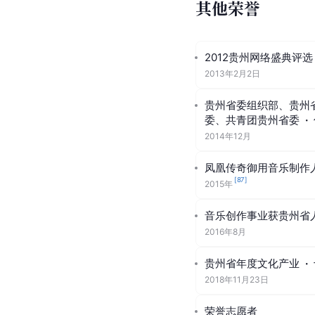
其他荣誉
2012贵州网络盛典评选
2013年2月2日
贵州省委组织部、贵州
委、共青团贵州省委
·
2014年12月
凤凰传奇御用音乐制作
[
87
]
2015年
音乐创作事业获贵州省
2016年8月
贵州省年度文化产业
·
2018年11月23日
荣誉志愿者