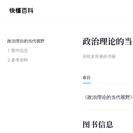
政治理论的当
政治理论的当代视野
1
图书信息
张乾友所著的书籍
2
参考资料
条目
《政治理论的当代视野
图书信息