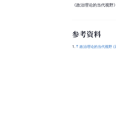
《政治理论的当代视野
参
考
资
料
1.
政治理论的当代视野 (