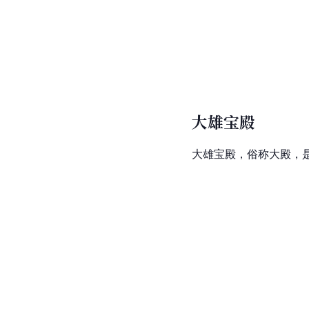
大雄宝殿
大雄宝殿，俗称大殿，