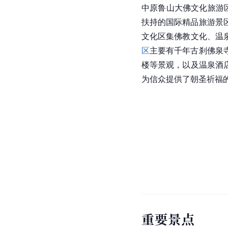
中原鲁山大佛文化旅游
扶持的国际精品旅游景
文化区集佛教文化、温
区
主要有千年古刹佛泉
楼等景观，以及温泉酒
为信众提供了朝圣祈福
重要景点