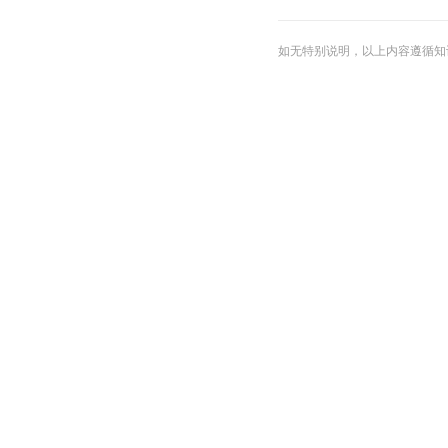
如无特别说明，以上内容遵循知识共享