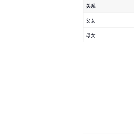
关系
父女
母女