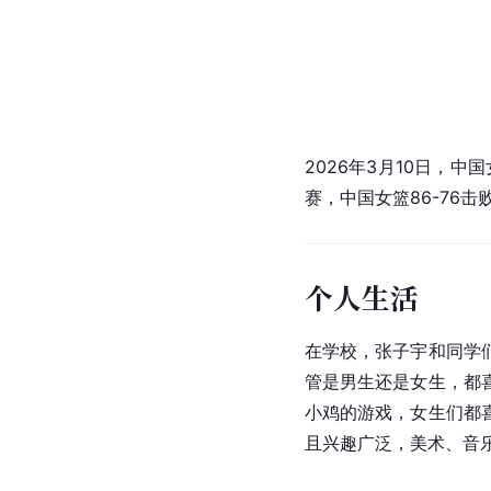
2026年3月10日，
赛，中国女篮86-76击
个人生活
在学校，张子宇和同学
管是男生还是女生，都
小鸡的游戏，女生们都
且兴趣广泛，美术、音