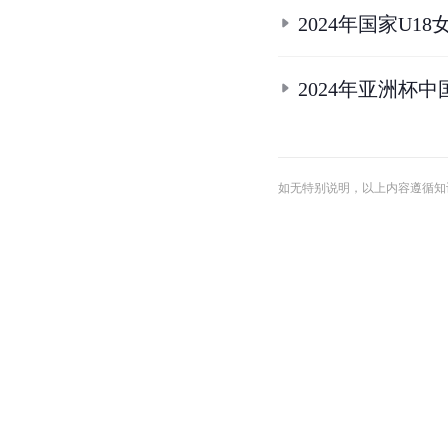
2024年国家U1
2024年亚洲杯
如无特别说明，以上内容遵循知识共享