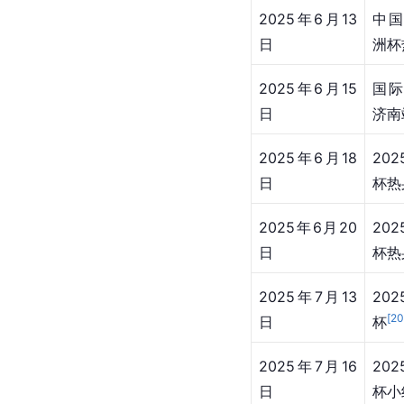
2025年6月13
中
日
洲杯
2025年6月15
国
日
济南
2025年6月18
20
日
杯热
2025年6月20
20
日
杯热
2025年7月13
20
[
2
日
杯
2025年7月16
20
日
杯小