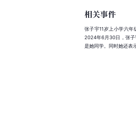
相关事件
张子宇11岁上小学六年
2024年6月30日，张子
是她同学。同时她还表