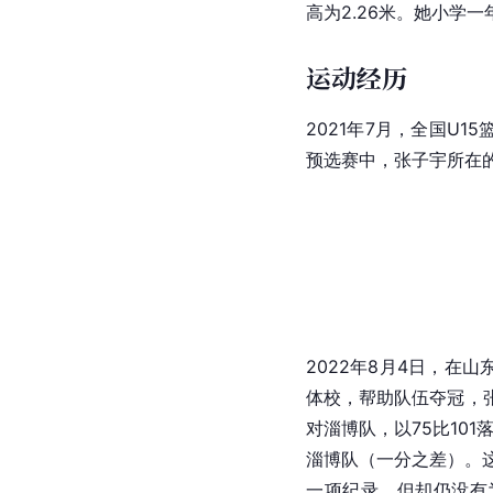
高为2.26米。她小学一年
运动经历
2021年7月，全国U
预选赛中，张子宇所在
2022年8月4日，在
体校，帮助队伍夺冠，
对淄博队，以75比10
淄博队（一分之差）。
一项纪录，但却仍没有