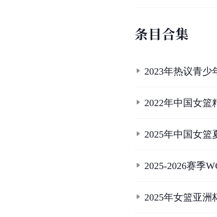
条
目
合
集
2023年热议青
2022年中国女
2025年中国女
2025-2026
2025年女篮亚