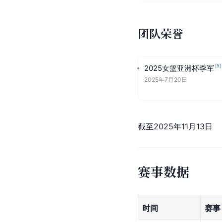
团队荣誉
[
5
]
2025女篮亚洲杯季军
2025年7月20日
截至2025年11月13日
赛事数据
时间
赛事