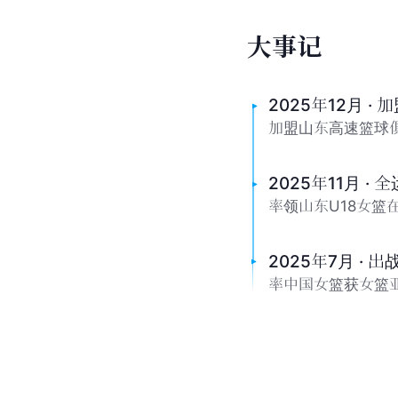
大
事
记
2025年12月 ·
加盟山东高速篮球俱
2025年11月 ·
率领山东U18女篮
2025年7月 · 
率中国女篮获女篮