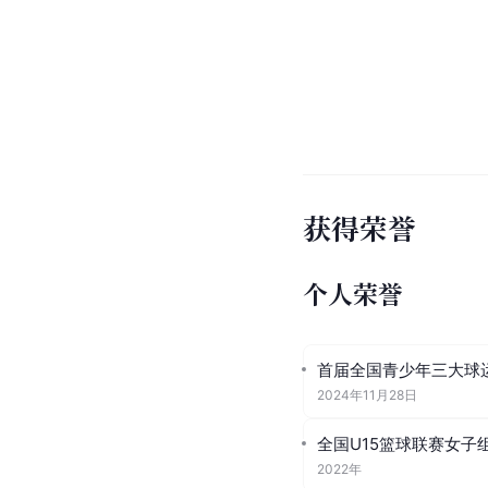
获得荣誉
个人荣誉
首届全国青少年三大球
2024年11月28日
全国U15篮球联赛女子
2022年