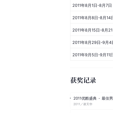
2011年8月1日-8月7日
2011年8月8日-8月14
2011年8月15日-8月2
2011年8月29日-9月4
2011年9月5日-9月11
获奖记录
2011优酷盛典
·
最佳男
2011
／
谢天华