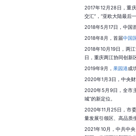
2017年12月28日
交汇”，“亚欧大陆最后
2018年5月17日，中
2018年8月，首届
中国
2018年10月19日，
日，重庆两江协同创新
2019年9月，
果园港
成
2020年1月3日，中
2020年5月9日，全市
城”的新定位。
2020年11月25日
量发展引领区、高品质
2021年10月，中