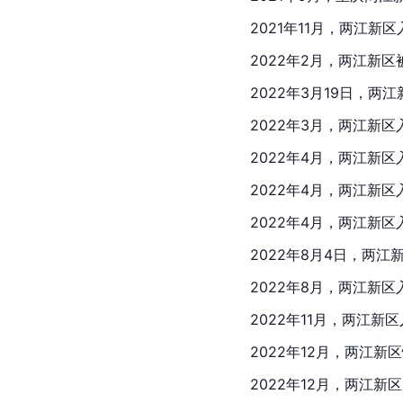
2021年11月，两江
2022年2月，两江新
2022年3月19日，
2022年3月，两江新
2022年4月，两江新
2022年4月，两江新区
2022年4月，两江新
2022年8月4日，两
2022年8月，两江新
2022年11月，两江
2022年12月，两江
2022年12月，两江新