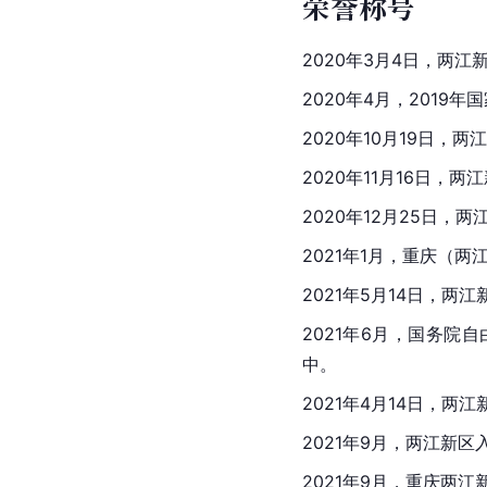
荣誉称号
2020年3月4日，两
2020年4月，201
2020年10月19日，
2020年11月16日，
2020年12月25日，
2021年1月，重庆（
2021年5月14日，
2021年6月，国务院
中。
2021年4月14日，两
2021年9月，两江新
2021年9月，重庆两