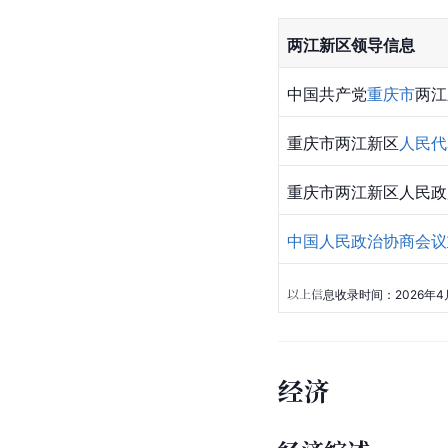
两江新区领导信息
中国共产党
重庆市
两江
重庆市两江新区
人民代
重庆市两江新区人民政
中国人民政治协商会议
以上信息收录时间：2026年4
经济