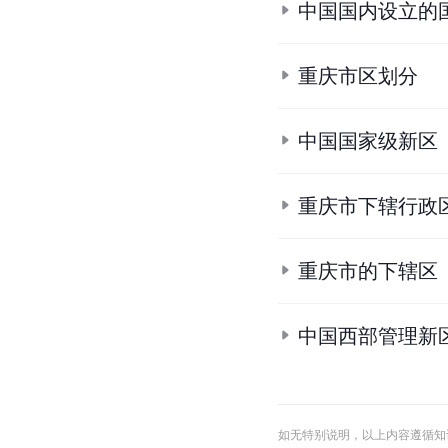
中国国内设立的
重庆市区划分
中国国家级新区
重庆市下辖行政
重庆市的下辖区
中国西部管理新
如无特别说明，以上内容遵循知识共享