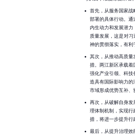
首先，从服务国家战
部署的具体行动。通
内生动力和发展潜力
质量发展，这是对习
神的贯彻落实，有利
其次，从推动高质量
措。两江新区承载着
强化产业引领、科技
造具有国际影响力的
市域形成优势互补、
再次，从破解自身发
理体制机制，实现行
措，将进一步提升行
最后，从提升治理效