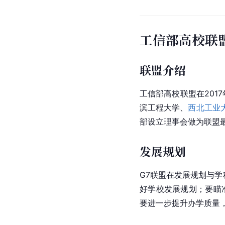
工信部高校联
联盟介绍
工信部高校联盟在2017
滨工程大学
、
西北工业
部设立理事会做为联盟
发展规划
G7联盟在发展规划与
好学校发展规划；要瞄
要进一步提升办学质量