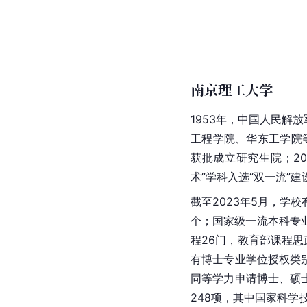
南京理工大学
1953年，
中国人民解放
工程学院、
华东工学院
获批成立研究生院；20
术”学科入选“双一流”
截至2023年5月，学校
个；国家级一流本科专业
程26门，教育部课程思
有博士专业学位授权类别
同等学力申请博士、硕
248项，其中国家科学