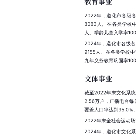
教育事业
2022年，遵化市各级各
8083人。在各类学校中
人。学龄儿童入学率10
2024年，遵化市各级各
9155人。在各类学校中
九年义务教育巩固率100
文体事业
截至2022年末文化系
2.56万户，广播电台
覆盖人口率达到95.0％
2022年末全社会运动场
2024年，遵化市文化