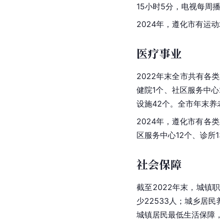
15小时5分，电视每周播
2024年，遵化市有运动
医疗事业
2022年末全市共有各
健院1个、社区服务中心
设施42个。全市年末养老
2024年，遵化市有各
区服务中心12个、诊所1
社会保障
截至2022年末，城镇
少22533人；城乡居民
城镇居民最低生活保障，