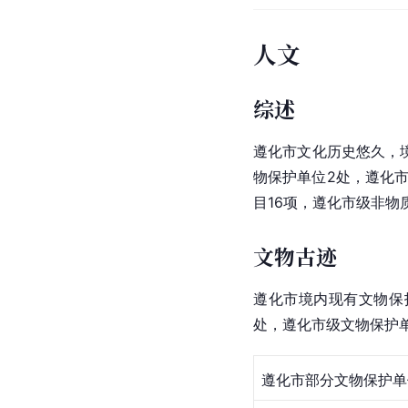
人文
综述
遵化市文化历史悠久，
物保护单位2处，遵化市
目16项，遵化市级
非物
文物古迹
遵化市境内现有文物保
处，遵化市级文物保护单
遵化市部分文物保护单