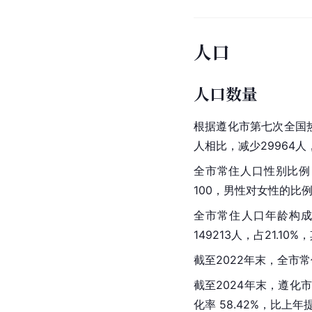
人口
人口数量
根据遵化市第七次全国热口
人相比，减少29964人，
全市常住人口性别比例，男
100，男性对女性的比例
全市常住人口年龄构成，0-
149213人，占21.10
截至2022年末，全市常住
截至2024年末，遵化市
化率 58.42%，比上年