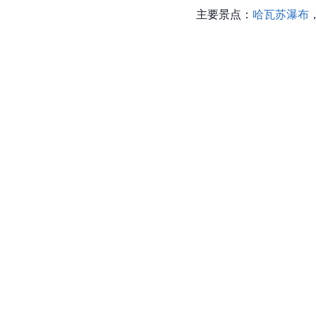
主要景点：
哈瓦苏瀑布