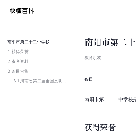
南阳市第二十
南阳市第二十二中学校
1
获得荣誉
教育机构
2
参考资料
3
条目合集
条目
3.1
河南省第二届全国文明校园
南阳市
第二十二中学校
获得荣誉