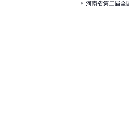
河南省第二届全