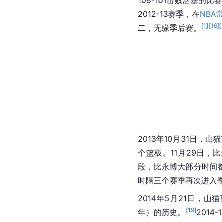
108-101击败活塞的
2012-13赛季，在
NBA
[
1
]
[
16
]
[
二，无缘季后赛。
2013年10月31日，山
个篮板。11月29日，
段，比永博大部分时间都
时隔三个赛季再次进入
2014年5月21日，山
[
19
]
年）的历史。
201