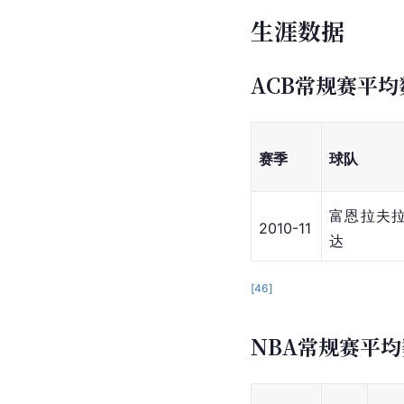
生涯数据
ACB常规赛平均
赛季
球队
富恩拉夫
2010-11
达
[
46
]
NBA常规赛平