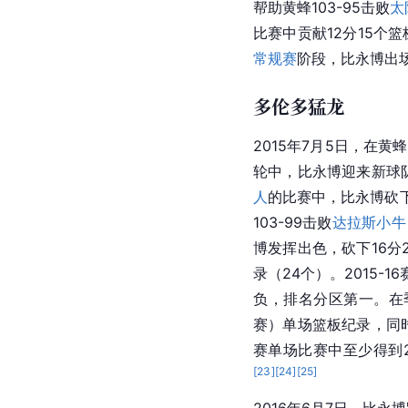
帮助黄蜂103-95击败
太
比赛中贡献12分15个篮
常规赛
阶段，比永博出场
多伦多猛龙
2015年7月5日，在
轮中，比永博迎来新球队
人
的比赛中，比永博砍下
103-99击败
达拉斯小牛
博发挥出色，砍下16
录（24个）。2015-1
负，排名分区第一。在
赛）单场篮板纪录，同时
赛单场比赛中至少得到2
[
23
]
[
24
]
[
25
]