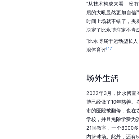
“从技术构成来看，没
后的大吼显然更加自信
时间
上场就不错了，夹
决定了比永博注定不肯
“比永博属于运动型长
[
47
]
浪体育
评
场外生活
2022年3月，比永博
博已经做了10年慈善
市的医院被翻修，也在
学校，并且免除学费为孩
21间教室，一个800
内篮球场。此外，还有5