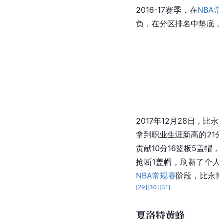
2016-17赛季，在
NBA
负，在分区排名中垫底
2017年12月28日，
拿到职业生涯新高的21分
贡献10分16篮板5盖帽
抢断1盖帽，刷新了个人
NBA常规赛
阶段，比永博
[
29
]
[
30
]
[
31
]
夏洛特黄蜂