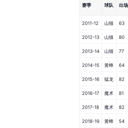
赛季
球队
出场
2011-12
山猫
63
2012-13
山猫
80
2013-14
山猫
77
2014-15
黄蜂
64
2015-16
猛龙
82
2016-17
魔术
81
2017-18
魔术
82
2018-19
黄蜂
54