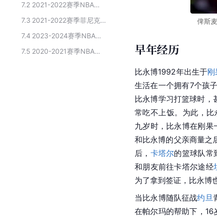
7.2
2021-2022赛季NBA常规赛菲尼克斯太阳队球员
7.3
2021-2022赛季菲尼克斯太阳队NBA常规赛球员名单
俾斯麦
7.4
2023-2024赛季NBA常规赛俄克拉荷马城雷霆队球员
早年经历
7.5
2020-2021赛季NBA夏洛特黄蜂队球员名单
比永博1992年出生于
刚
生活在一个拥有7个孩
比永博学习打篮球时，
常吃不上饭。为此，比
九岁时，比永博在刚果
和比永博的父亲商量之
后，
卡塔尔
的篮球队常
和朋友前往卡塔尔途经
为了拿到签证，比永博
当比永博随队征战
约旦
在帕尔玛的帮助下，16