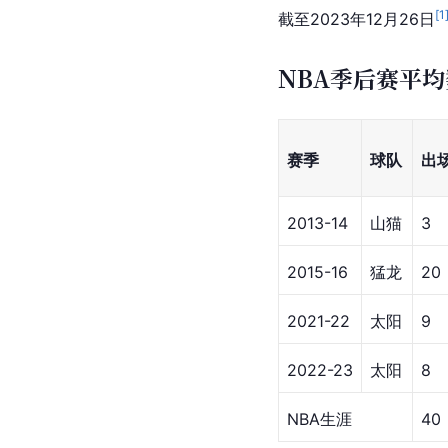
[
1
截至2023年12月26日
NBA季后赛平
赛季
球队
出
2013-14
山猫
3
2015-16
猛龙
20
2021-22
太阳
9
2022-23
太阳
8
NBA生涯
40