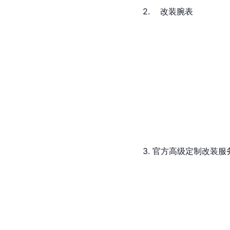
2.    改装腕表
3. 官方高级定制改装服