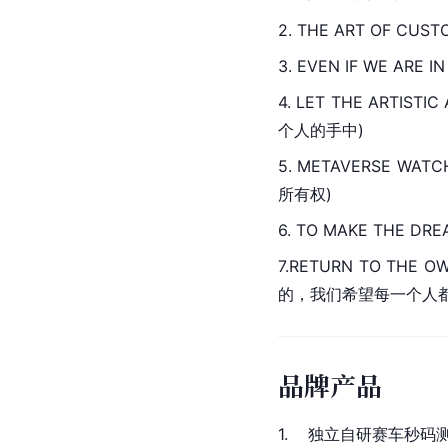
2. THE ART OF CU
3. EVEN IF WE ARE
4. LET THE ARTIS
个人的手中)
5. METAVERSE WA
所有权)
6. TO MAKE THE
7.RETURN TO TH
的，我们希望每一个人都
品牌产品
1.    独立自研赛车秒