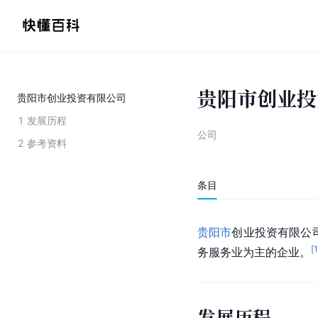
贵阳市创业投
贵阳市创业投资有限公司
1
发展历程
公司
2
参考资料
条目
贵阳市
创业投资有限公司
[
务服务业为主的企业。
发展历程