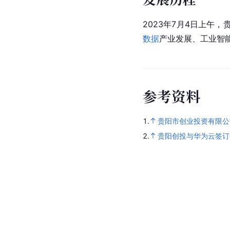
2023年7月4日上午
数据
产业发展、工业智
参
考
资
料
1.
贵阳市创业投资有限公
2.
贵阳创投与华为云签订