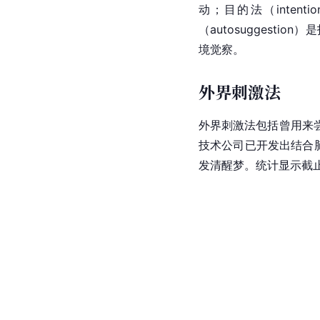
动；目的法（inte
（autosuggest
境觉察。
外界刺激法
外界刺激法包括曾用来
技术公司已开发出结合脑
发清醒梦。统计显示截止