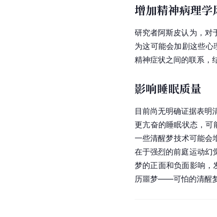
增加精神病理学
研究者阿斯皮认为，对
为这可能会加剧这些心理
精神症状之间的联系，
影响睡眠质量
目前尚无明确证据表明
更亢奋的睡眠状态，可
一些清醒梦技术可能会
在于强烈的前庭运动幻
梦的正面和负面影响，
历噩梦——可怕的清醒