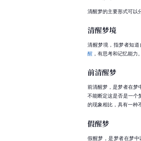
清醒梦的主要形式可以
清醒梦境
清醒梦境，指梦者知道
醒
，有思考和记忆能力
前清醒梦
前清醒梦，是梦者在梦
不能断定这是否是一个
的现象相比，具有一种
假醒梦
假醒梦，是梦者在梦中