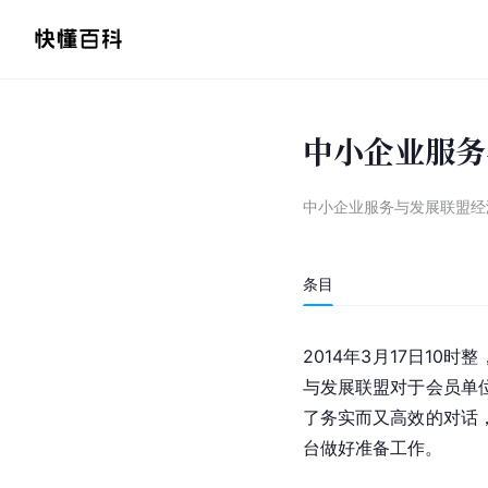
中小企业服务
中小企业服务与发展联盟经
条目
2014年3月17日1
与发展联盟
对于会员单
了务实而又高效的对话
台做好准备工作。