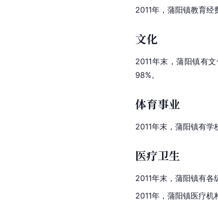
2011年，蒲阳镇教育经
文化
2011年末，
蒲阳镇
有文
98%。
体育事业
2011年末，蒲阳镇有
医疗卫生
2011年末，蒲阳镇有
2011年，蒲阳镇医疗