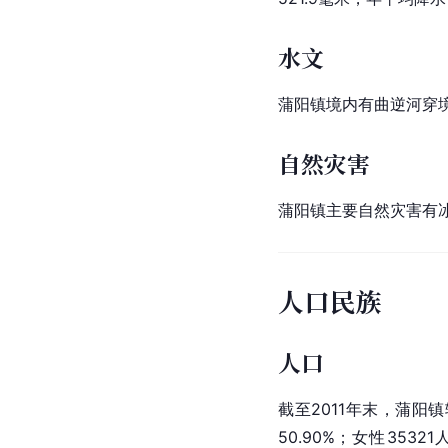
水文
蒲阳镇境内有曲逆河穿
自然灾害
蒲阳镇主要自然灾害有
人口民族
人口
截至2011年末，
蒲阳镇
50.90%；女性35321