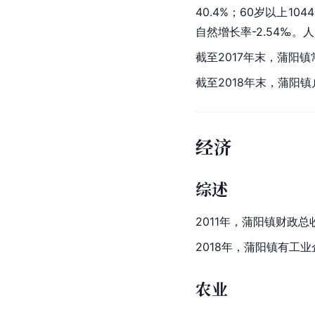
40.4%；60岁以上10
自然增长率-2.54‰。
截至2017年末，
蒲阳镇
截至2018年末，蒲阳镇
经济
综述
2011年，蒲阳镇财政总
2018年，蒲阳镇有工
农业