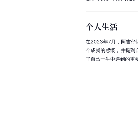
个人生活
在2023年7月，阿吉
个成就的感慨，并提到
了自己一生中遇到的重