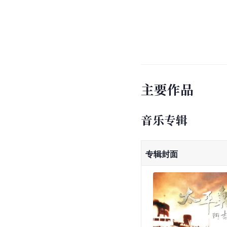
主要作品
音乐专辑
专辑封面