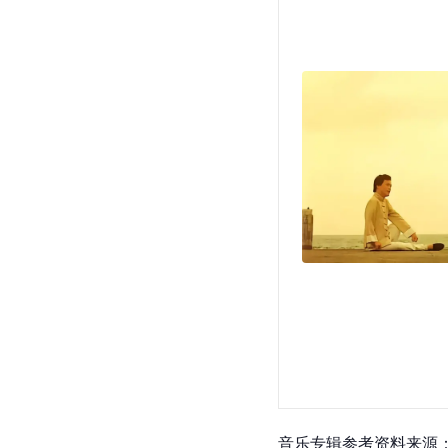
音乐专辑参考资料来源