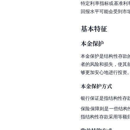
特定利率指标或
基准利
回报水平可能会受到市
基本特征
本金保护
本金保护是结构性存款
者的风险和损失，使其
够更加安心地进行投资
本金保护方式
银行保证是指结构性存
保险保障则是一些结构
指结构性存款采用等额