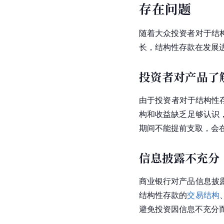
存在问题
随着大众投资者对于结
长，结构性存款在发展
投资者对产品了
由于投资者对于结构性
构和收益缺乏足够认识
期间不能提前支取，会
信息披露不充分
商业银行对产品信息披
结构性存款的
交易结构
避免投资因信息不充分