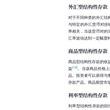
外汇型结构性存款
对于不同种类的外汇结
与特定的外汇货币对挂
率相关，当该货币对的
汇率波动达到一定幅度
商品型结构性存款
商品型结构性存款的收
[
18
]
益
。当该商品价格上
品。投资者可以获得与
存款产品。商品期货市
利率型结构性存款
利率型结构性存款的回