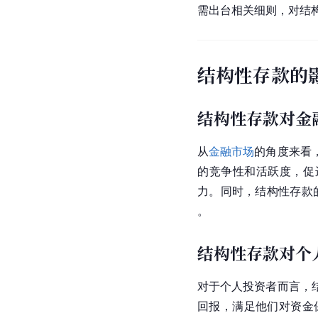
需出台相关细则，对结
结构性存款的
结构性存款对金
从
金融市场
的角度来看
的竞争性和活跃度，促
力。同时，结构性存款
。
结构性存款对个
对于个人投资者而言，
回报，满足他们对资金