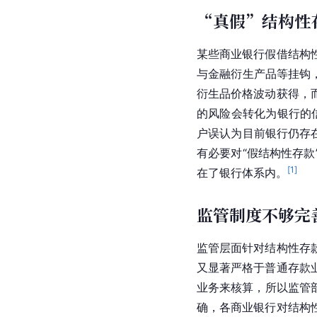
“真假”结构性
某些商业银行假借结构
与金融衍生产品等挂钩
衍生品价格波动获得，
的风险会转化为银行的
户误认为目前银行仍存
有必要对“假结构性存
[
1
]
在了银行体系内。
监管制度不够完
监管层面针对结构性存
又显著严格于普通存款
业务来核算，所以监管
确，各商业银行对结构